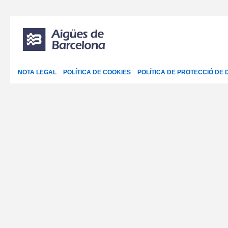
NOTA LEGAL
POLÍTICA DE COOKIES
POLÍTICA DE PROTECCIÓ DE