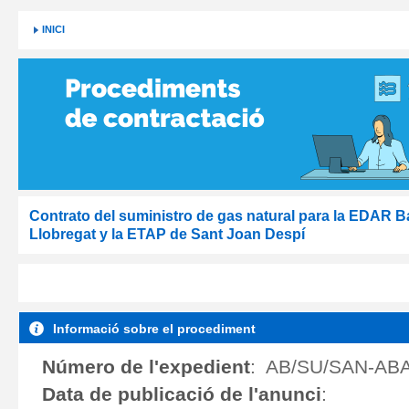
INICI
Contrato del suministro de gas natural para la EDAR B
Llobregat y la ETAP de Sant Joan Despí
Informació sobre el procediment
Número de l'expedient
:
AB/SU/SAN-ABA
Data de publicació de l'anunci
: