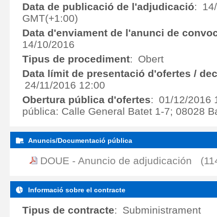
Data de publicació de l'adjudicació
:
14
GMT(+1:00)
Data d'enviament de l'anunci de convoc
14/10/2016
Tipus de procediment
:
Obert
Data límit de presentació d'ofertes / de
24/11/2016 12:00
Obertura pública d'ofertes
:
01/12/2016 
pública: Calle General Batet 1-7; 08028 B
Anuncis/Documentació pública
DOUE - Anuncio de adjudicación (11
Informació sobre el contracte
Tipus de contracte
:
Subministrament