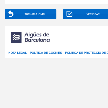
TORNAR A L'INICI
VERIFICAR
NOTA LEGAL
POLÍTICA DE COOKIES
POLÍTICA DE PROTECCIÓ DE